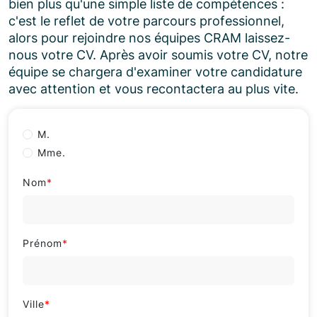
bien plus qu'une simple liste de compétences :
c'est le reflet de votre parcours professionnel,
alors pour rejoindre nos équipes CRAM laissez-
nous votre CV. Après avoir soumis votre CV, notre
équipe se chargera d'examiner votre candidature
avec attention et vous recontactera au plus vite.
M.
Mme.
Nom
*
Prénom
*
Ville
*