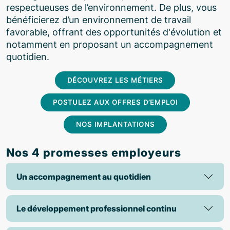
respectueuses de l’environnement. De plus, vous
bénéficierez d’un environnement de travail
favorable, offrant des opportunités d'évolution et
notamment en proposant un accompagnement
quotidien.
DÉCOUVREZ LES MÉTIERS
POSTULEZ AUX OFFRES D’EMPLOI
NOS IMPLANTATIONS
Nos 4 promesses employeurs
Un accompagnement au quotidien
Le développement professionnel continu