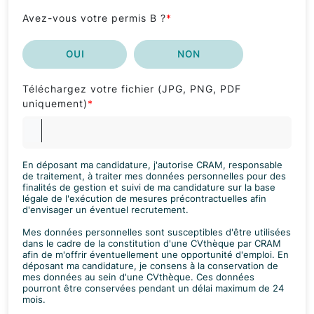
Avez-vous votre permis B ?
*
OUI
NON
Téléchargez votre fichier (JPG, PNG, PDF
uniquement)
*
En déposant ma candidature, j'autorise CRAM, responsable
de traitement, à traiter mes données personnelles pour des
finalités de gestion et suivi de ma candidature sur la base
légale de l'exécution de mesures précontractuelles afin
d'envisager un éventuel recrutement.
Mes données personnelles sont susceptibles d'être utilisées
dans le cadre de la constitution d'une CVthèque par CRAM
afin de m'offrir éventuellement une opportunité d'emploi. En
déposant ma candidature, je consens à la conservation de
mes données au sein d'une CVthèque. Ces données
pourront être conservées pendant un délai maximum de 24
mois.