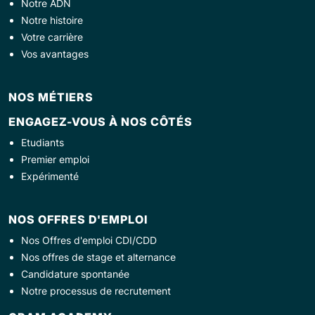
Notre ADN
Notre histoire
Votre carrière
Vos avantages
NOS MÉTIERS
ENGAGEZ-VOUS À NOS CÔTÉS
Etudiants
Premier emploi
Expérimenté
NOS OFFRES D'EMPLOI
Nos Offres d'emploi CDI/CDD
Nos offres de stage et alternance
Candidature spontanée
Notre processus de recrutement