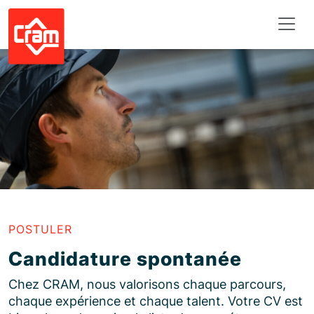
Panneau de gestion des cookies
POSTULER
Candidature spontanée
Chez CRAM, nous valorisons chaque parcours,
chaque expérience et chaque talent. Votre CV est