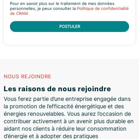
Pour en savoir plus sur le traitement de mes données
personnelles, je peux consulter la
Politique de confidentialité
de CRAM.
POSTULER
NOUS REJOINDRE
Les raisons de nous rejoindre
Vous ferez partie d’une entreprise engagée dans
la promotion de l’efficacité énergétique et des
énergies renouvelables. Vous aurez l’occasion de
contribuer activement à un avenir plus durable en
aidant nos clients à réduire leur consommation
d’énergie et à adopter des pratiques