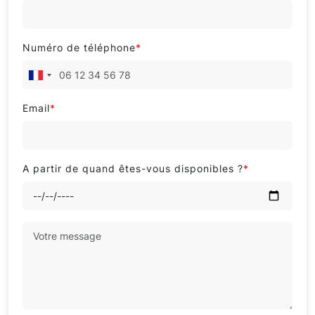
Numéro de téléphone
*
Email
*
A partir de quand êtes-vous disponibles ?
*