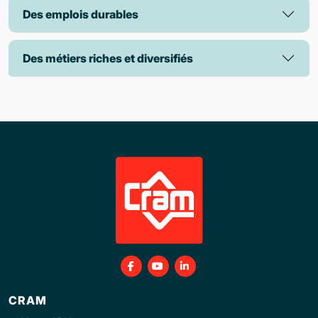
Des emplois durables
Des métiers riches et diversifiés
CRAM