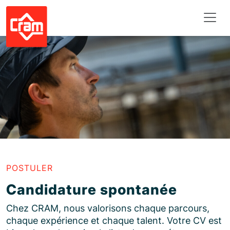
Panneau de gestion des cookies
POSTULER
Candidature spontanée
Chez CRAM, nous valorisons chaque parcours,
chaque expérience et chaque talent. Votre CV est