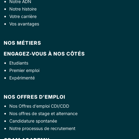
Notre ADN
Notre histoire
Votre carrière
Vos avantages
NOS MÉTIERS
ENGAGEZ-VOUS À NOS CÔTÉS
Etudiants
Premier emploi
Expérimenté
NOS OFFRES D'EMPLOI
Nos Offres d'emploi CDI/CDD
Nos offres de stage et alternance
Candidature spontanée
Notre processus de recrutement