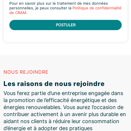
Pour en savoir plus sur le traitement de mes données
personnelles, je peux consulter la
Politique de confidentialité
de CRAM.
POSTULER
NOUS REJOINDRE
Les raisons de nous rejoindre
Vous ferez partie d’une entreprise engagée dans
la promotion de l’efficacité énergétique et des
énergies renouvelables. Vous aurez l’occasion de
contribuer activement à un avenir plus durable en
aidant nos clients à réduire leur consommation
d’énergie et à adopter des pratiques