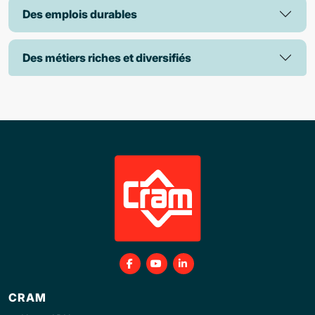
Des emplois durables
Des métiers riches et diversifiés
CRAM