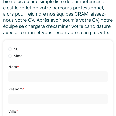
bien plus qu'une simple liste de compétences :
c'est le reflet de votre parcours professionnel,
alors pour rejoindre nos équipes CRAM laissez-
nous votre CV. Après avoir soumis votre CV, notre
équipe se chargera d'examiner votre candidature
avec attention et vous recontactera au plus vite.
M.
Mme.
Nom
*
Prénom
*
Ville
*