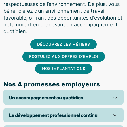
respectueuses de l’environnement. De plus, vous
bénéficierez d’un environnement de travail
favorable, offrant des opportunités d'évolution et
notamment en proposant un accompagnement
quotidien.
DÉCOUVREZ LES MÉTIERS
POSTULEZ AUX OFFRES D’EMPLOI
NOS IMPLANTATIONS
Nos 4 promesses employeurs
Un accompagnement au quotidien
Le développement professionnel continu