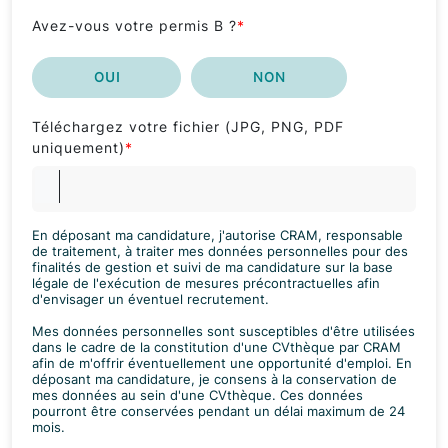
Avez-vous votre permis B ?
*
OUI
NON
Téléchargez votre fichier (JPG, PNG, PDF
uniquement)
*
En déposant ma candidature, j'autorise CRAM, responsable
de traitement, à traiter mes données personnelles pour des
finalités de gestion et suivi de ma candidature sur la base
légale de l'exécution de mesures précontractuelles afin
d'envisager un éventuel recrutement.
Mes données personnelles sont susceptibles d'être utilisées
dans le cadre de la constitution d'une CVthèque par CRAM
afin de m'offrir éventuellement une opportunité d'emploi. En
déposant ma candidature, je consens à la conservation de
mes données au sein d'une CVthèque. Ces données
pourront être conservées pendant un délai maximum de 24
mois.