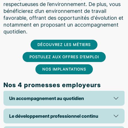
respectueuses de l’environnement. De plus, vous
bénéficierez d’un environnement de travail
favorable, offrant des opportunités d'évolution et
notamment en proposant un accompagnement
quotidien.
DÉCOUVREZ LES MÉTIERS
POSTULEZ AUX OFFRES D’EMPLOI
NOS IMPLANTATIONS
Nos 4 promesses employeurs
Un accompagnement au quotidien
Le développement professionnel continu