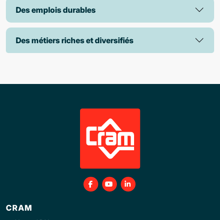
Des emplois durables
Des métiers riches et diversifiés
CRAM