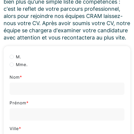
bien plus qu'une simple liste de compétences :
c'est le reflet de votre parcours professionnel,
alors pour rejoindre nos équipes CRAM laissez-
nous votre CV. Après avoir soumis votre CV, notre
équipe se chargera d'examiner votre candidature
avec attention et vous recontactera au plus vite.
M.
Mme.
Nom
*
Prénom
*
Ville
*