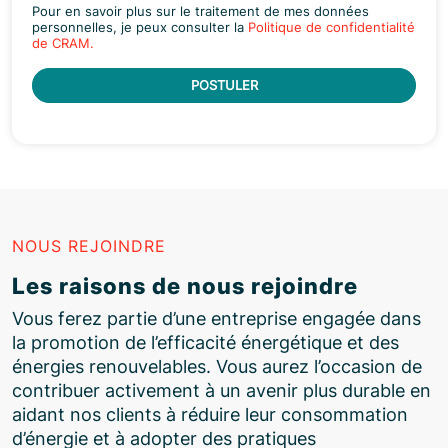
Pour en savoir plus sur le traitement de mes données
personnelles, je peux consulter la
Politique de confidentialité
de CRAM.
POSTULER
NOUS REJOINDRE
Les raisons de nous rejoindre
Vous ferez partie d’une entreprise engagée dans
la promotion de l’efficacité énergétique et des
énergies renouvelables. Vous aurez l’occasion de
contribuer activement à un avenir plus durable en
aidant nos clients à réduire leur consommation
d’énergie et à adopter des pratiques