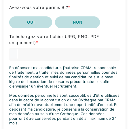
Avez-vous votre permis B ?
*
OUI
NON
Téléchargez votre fichier (JPG, PNG, PDF
uniquement)
*
En déposant ma candidature, j'autorise CRAM, responsable
de traitement, à traiter mes données personnelles pour des
finalités de gestion et suivi de ma candidature sur la base
légale de l'exécution de mesures précontractuelles afin
d'envisager un éventuel recrutement.
Mes données personnelles sont susceptibles d'être utilisées
dans le cadre de la constitution d'une CVthèque par CRAM
afin de m'offrir éventuellement une opportunité d'emploi. En
déposant ma candidature, je consens à la conservation de
mes données au sein d'une CVthèque. Ces données
pourront être conservées pendant un délai maximum de 24
mois.