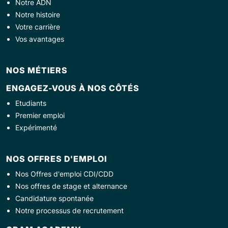
Notre ADN
Notre histoire
Votre carrière
Vos avantages
NOS MÉTIERS
ENGAGEZ-VOUS À NOS CÔTÉS
Etudiants
Premier emploi
Expérimenté
NOS OFFRES D'EMPLOI
Nos Offres d'emploi CDI/CDD
Nos offres de stage et alternance
Candidature spontanée
Notre processus de recrutement