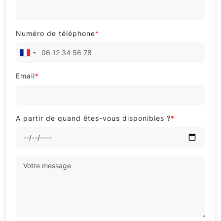
Numéro de téléphone
*
Email
*
A partir de quand êtes-vous disponibles ?
*