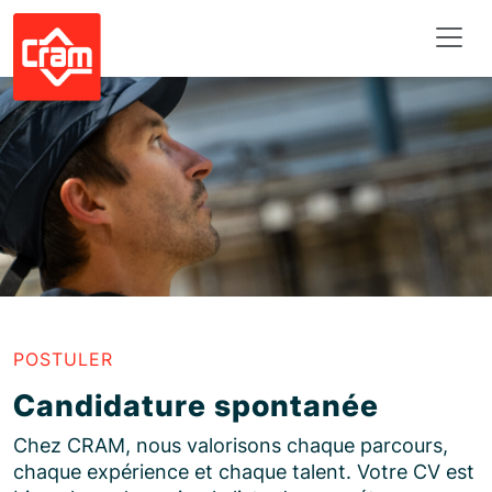
Panneau de gestion des cookies
POSTULER
Candidature spontanée
Chez CRAM, nous valorisons chaque parcours,
chaque expérience et chaque talent. Votre CV est